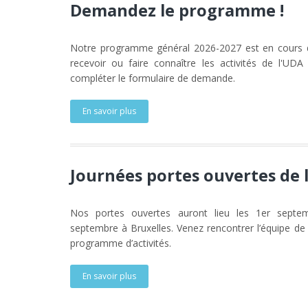
Demandez le programme !
Notre programme général 2026-2027 est en cours de
recevoir ou faire connaître les activités de l'UD
compléter le formulaire de demande.
En savoir plus
Journées portes ouvertes de 
Nos portes ouvertes auront lieu les 1er septe
septembre à Bruxelles. Venez rencontrer l’équipe de 
programme d’activités.
En savoir plus