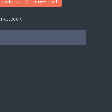
Inscrivez-vous à notre newsletter !
FACEBOOK