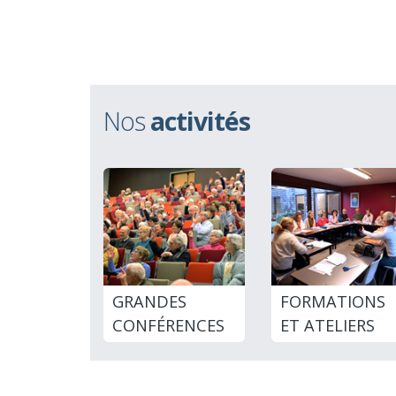
Nos
activités
GRANDES
FORMATIONS
CONFÉRENCES
ET ATELIERS