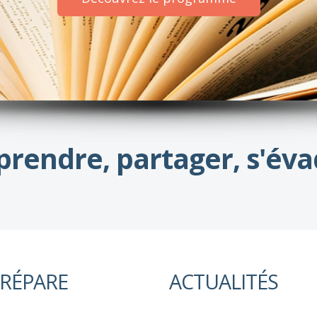
prendre, partager, s'éva
PRÉPARE
ACTUALITÉS