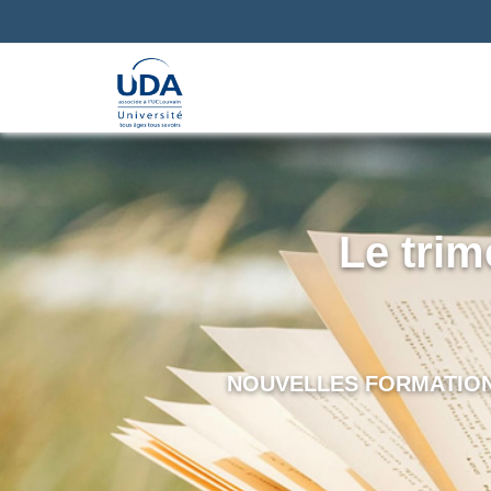
Le trim
NOUVELLES FORMATIONS