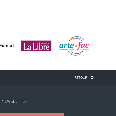
RETOUR
NEWSLETTER