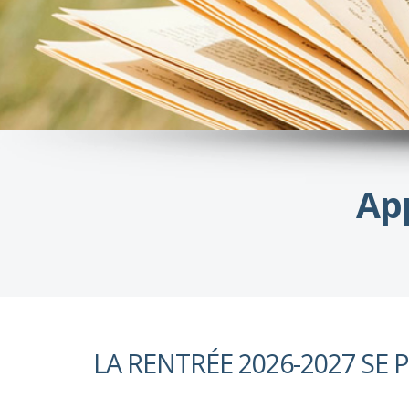
Ap
LA RENTRÉE 2026-2027 SE 