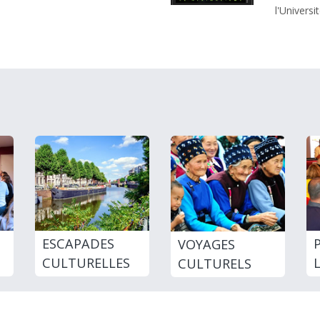
l'Universit
ESCAPADES
VOYAGES
CULTURELLES
CULTURELS