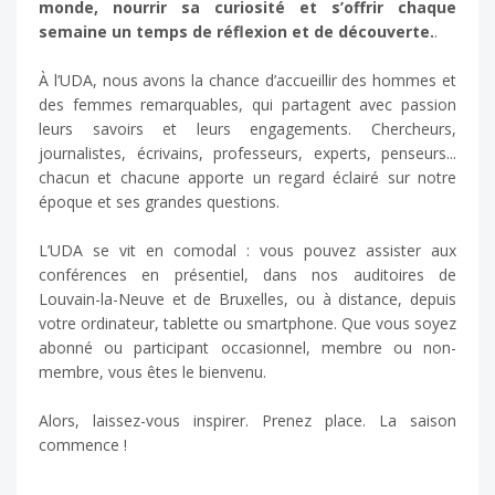
monde, nourrir sa curiosité et s’offrir chaque
semaine un temps de réflexion et de découverte.
.
À l’UDA, nous avons la chance d’accueillir des hommes et
des femmes remarquables, qui partagent avec passion
leurs savoirs et leurs engagements. Chercheurs,
journalistes, écrivains, professeurs, experts, penseurs...
chacun et chacune apporte un regard éclairé sur notre
époque et ses grandes questions.
L’UDA se vit en comodal : vous pouvez assister aux
conférences en présentiel, dans nos auditoires de
Louvain-la-Neuve et de Bruxelles, ou à distance, depuis
votre ordinateur, tablette ou smartphone. Que vous soyez
abonné ou participant occasionnel, membre ou non-
membre, vous êtes le bienvenu.
Alors, laissez-vous inspirer. Prenez place. La saison
commence !