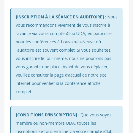
[INSCRIPTION À LA SÉANCE EN AUDITOIRE]
: Nous
vous recommandons vivement de vous inscrire à
l’avance via votre compte iClub UDA, en particulier
pour les conférences à Louvain-la-Neuve où
l’auditoire est souvent complet. Si vous souhaitez
vous inscrire le jour même, nous ne pourrons pas
vous garantir une place. Avant de vous déplacer,
veuillez consulter la page d’accueil de notre site
internet pour vérifier si la conférence affiche
complet.
[CONDITIONS D'INSCRIPTION]
: Que vous soyez
membre ou non-membre UDA, toutes les
inscriptions se font en ligne via votre compte iClub