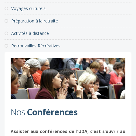
Voyages culturels
Préparation à la retraite
Activités à distance
Retrouvailles Récréatives
Nos
Conférences
Assister aux conférences de l’UDA, c’est s’ouvrir au