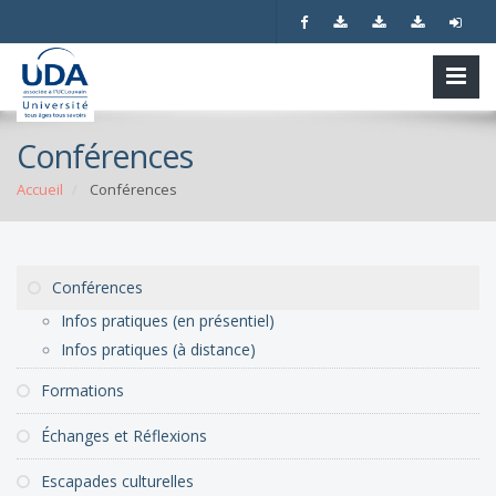
Conférences
Accueil
Conférences
Conférences
Infos pratiques (en présentiel)
Infos pratiques (à distance)
Formations
Échanges et Réflexions
Escapades culturelles