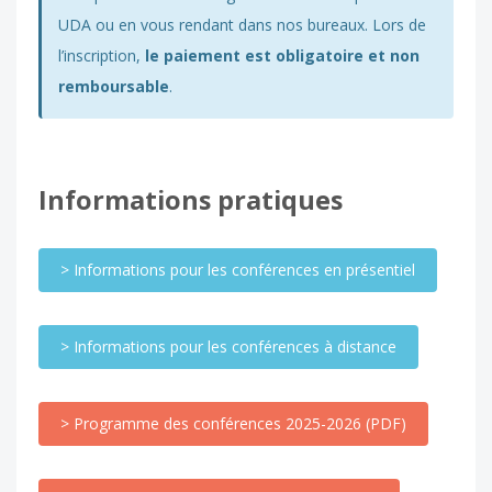
UDA ou en vous rendant dans nos bureaux. Lors de
l’inscription,
le paiement est obligatoire et non
remboursable
.
Informations pratiques
> Informations pour les conférences en présentiel
> Informations pour les conférences à distance
> Programme des conférences 2025-2026 (PDF)