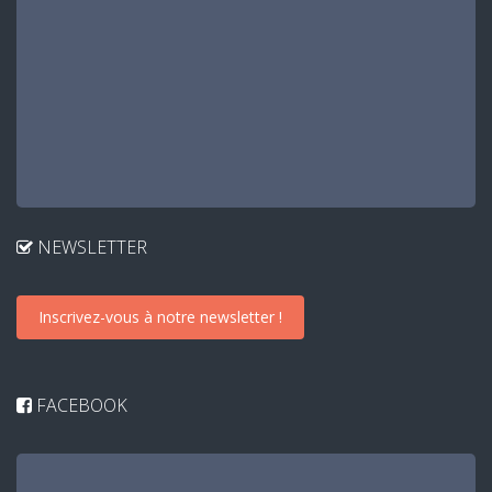
NEWSLETTER
Inscrivez-vous à notre newsletter !
FACEBOOK