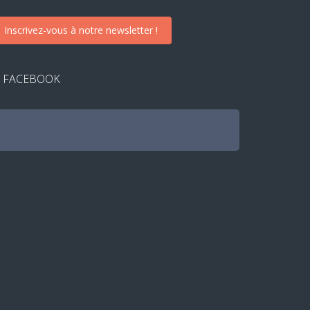
Inscrivez-vous à notre newsletter !
FACEBOOK