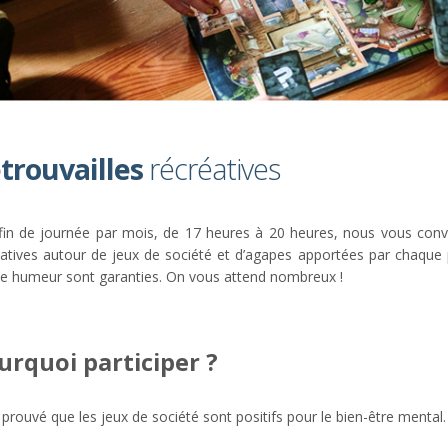
trouvailles
récréatives
fin de journée par mois, de 17 heures à 20 heures, nous vous convi
atives autour de jeux de société et d’agapes apportées par chaque part
e humeur sont garanties. On vous attend nombreux !
urquoi participer ?
t prouvé que les jeux de société sont positifs pour le bien-être mental.