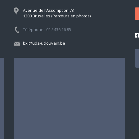
Avenue de l'Assomption 73
1200 Bruxelles (Parcours en photos)
Téléphone : 02 / 436 16 85
bxl@uda-uclouvain.be