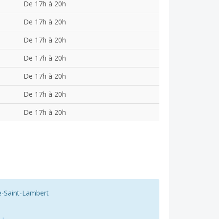
De 17h à 20h
De 17h à 20h
De 17h à 20h
De 17h à 20h
De 17h à 20h
De 17h à 20h
De 17h à 20h
e-Saint-Lambert