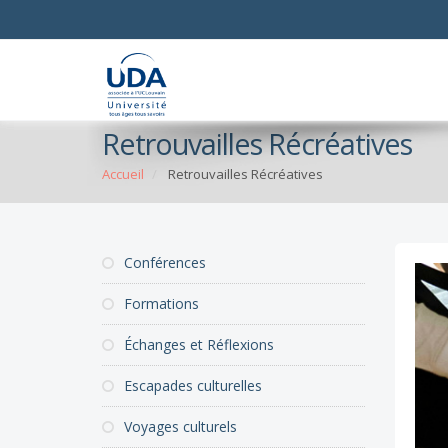
Retrouvailles Récréatives
Accueil
Retrouvailles Récréatives
Conférences
Formations
Échanges et Réflexions
Escapades culturelles
Voyages culturels