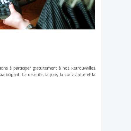
ons à participer gratuitement à nos Retrouvailles
icipant. La détente, la joie, la convivialité et la