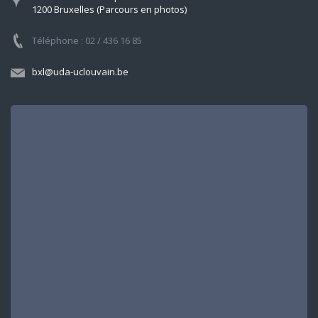
1200 Bruxelles (Parcours en photos)
Téléphone : 02 / 436 16 85
bxl@uda-uclouvain.be