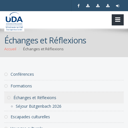
Échanges et Réflexions
Accueil
Échanges et Réflexions
Conférences
Formations
Échanges et Réflexions
Séjour Bütgenbach 2026
Escapades culturelles