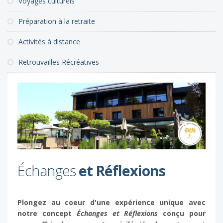
Voyages culturels
Préparation à la retraite
Activités à distance
Retrouvailles Récréatives
Échanges
et Réflexions
Plongez au coeur d'une expérience unique avec
notre concept
Échanges et Réflexions
conçu pour